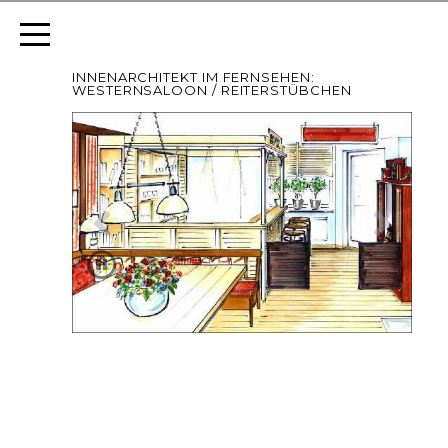
INNENARCHITEKT IM FERNSEHEN:
WESTERNSALOON / REITERSTÜBCHEN